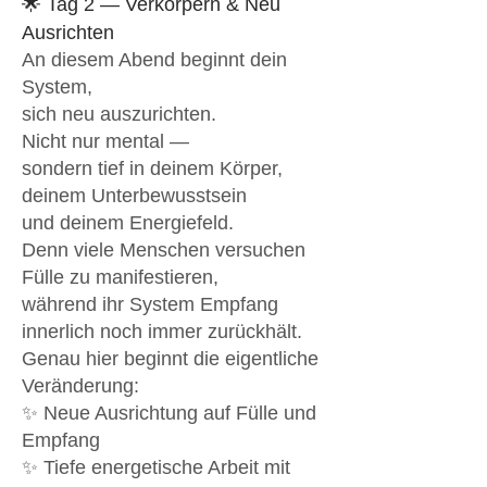
🌟 Tag 2 — Verkörpern & Neu
Ausrichten
An diesem Abend beginnt dein
System,
sich neu auszurichten.
Nicht nur mental —
sondern tief in deinem Körper,
deinem Unterbewusstsein
und deinem Energiefeld.
Denn viele Menschen versuchen
Fülle zu manifestieren,
während ihr System Empfang
innerlich noch immer zurückhält.
Genau hier beginnt die eigentliche
Veränderung:
✨ Neue Ausrichtung auf Fülle und
Empfang
✨ Tiefe energetische Arbeit mit