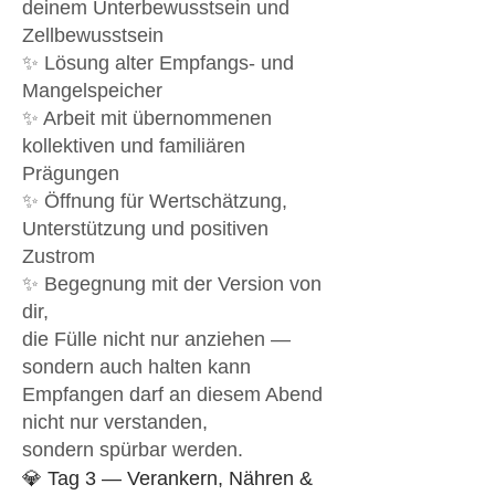
deinem Unterbewusstsein und
Zellbewusstsein
✨ Lösung alter Empfangs- und
Mangelspeicher
✨ Arbeit mit übernommenen
kollektiven und familiären
Prägungen
✨ Öffnung für Wertschätzung,
Unterstützung und positiven
Zustrom
✨ Begegnung mit der Version von
dir,
die Fülle nicht nur anziehen —
sondern auch halten kann
Empfangen darf an diesem Abend
nicht nur verstanden,
sondern spürbar werden.
💎 Tag 3 — Verankern, Nähren &