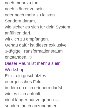
noch mehr zu tun,
noch stärker zu sein
oder noch mehr zu leisten.
Sondern darum,
wie sicher es sich für dein System
anfühlen darf,
wirklich zu empfangen.
Genau dafür ist dieser exklusive
3-tägige Transformationsraum
entstanden. ✨
Dieser Raum ist mehr als ein
Workshop.
Er ist ein geschütztes
energetisches Feld,
in dem du dich erinnern darfst,
wie es sich anfühlt,
nicht länger nur zu geben —
sondern auch anzunehmen.