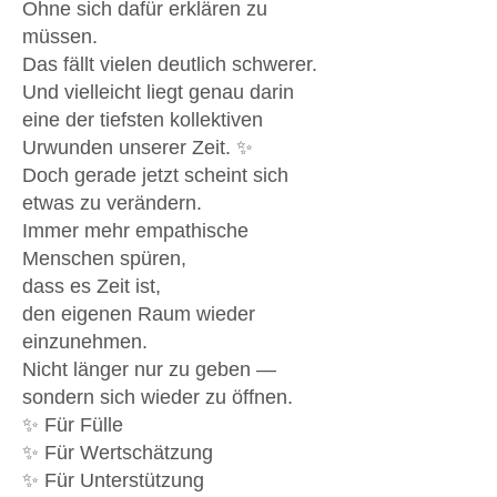
Ohne sich dafür erklären zu
müssen.
Das fällt vielen deutlich schwerer.
Und vielleicht liegt genau darin
eine der tiefsten kollektiven
Urwunden unserer Zeit. ✨
Doch gerade jetzt scheint sich
etwas zu verändern.
Immer mehr empathische
Menschen spüren,
dass es Zeit ist,
den eigenen Raum wieder
einzunehmen.
Nicht länger nur zu geben —
sondern sich wieder zu öffnen.
✨ Für Fülle
✨ Für Wertschätzung
✨ Für Unterstützung