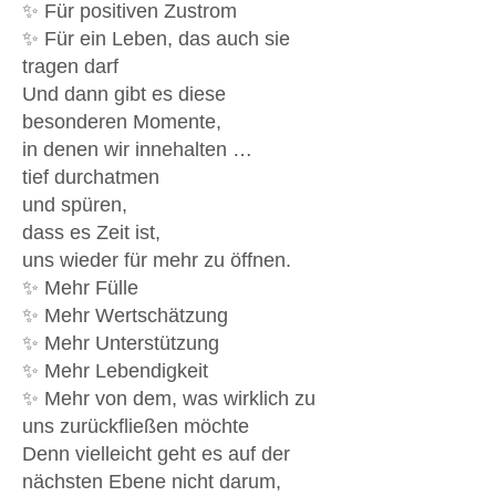
✨ Für positiven Zustrom
✨ Für ein Leben, das auch sie
tragen darf
Und dann gibt es diese
besonderen Momente,
in denen wir innehalten …
tief durchatmen
und spüren,
dass es Zeit ist,
uns wieder für mehr zu öffnen.
✨ Mehr Fülle
✨ Mehr Wertschätzung
✨ Mehr Unterstützung
✨ Mehr Lebendigkeit
✨ Mehr von dem, was wirklich zu
uns zurückfließen möchte
Denn vielleicht geht es auf der
nächsten Ebene nicht darum,