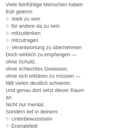
Viele feinfühlige Menschen haben
früh gelernt:
✨ stark zu sein
✨ für andere da zu sein
✨ mitzudenken
✨ mitzutragen
✨ Verantwortung zu übernehmen
Doch wirklich zu empfangen —
ohne Schuld,
ohne schlechtes Gewissen,
ohne sich erklären zu müssen —
fällt vielen deutlich schwerer.
Und genau dort setzt dieser Raum
an.
Nicht nur mental.
Sondern tief in deinem:
✨ Unterbewusstsein
✨ Energiefeld