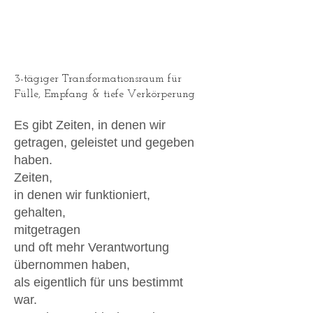
3-tägiger Transformationsraum für
Fülle, Empfang & tiefe Verkörperung
Es gibt Zeiten, in denen wir
getragen, geleistet und gegeben
haben.
Zeiten,
in denen wir funktioniert,
gehalten,
mitgetragen
und oft mehr Verantwortung
übernommen haben,
als eigentlich für uns bestimmt
war.