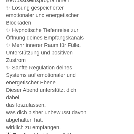
Bewusstseinsprogrammen
✨ Lösung gespeicherter
emotionaler und energetischer
Blockaden
✨ Hypnotische Tiefenreise zur
Öffnung deines Empfangskanals
✨ Mehr innerer Raum für Fülle,
Unterstützung und positiven
Zustrom
✨ Sanfte Regulation deines
Systems auf emotionaler und
energetischer Ebene
Dieser Abend unterstützt dich
dabei,
das loszulassen,
was dich bisher unbewusst davon
abgehalten hat,
wirklich zu empfangen.