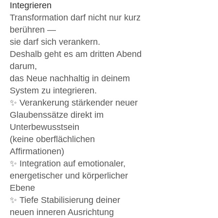
Integrieren
Transformation darf nicht nur kurz
berühren —
sie darf sich verankern.
Deshalb geht es am dritten Abend
darum,
das Neue nachhaltig in deinem
System zu integrieren.
✨ Verankerung stärkender neuer
Glaubenssätze direkt im
Unterbewusstsein
(keine oberflächlichen
Affirmationen)
✨ Integration auf emotionaler,
energetischer und körperlicher
Ebene
✨ Tiefe Stabilisierung deiner
neuen inneren Ausrichtung