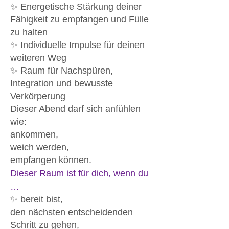
✨ Energetische Stärkung deiner
Fähigkeit zu empfangen und Fülle
zu halten
✨ Individuelle Impulse für deinen
weiteren Weg
✨ Raum für Nachspüren,
Integration und bewusste
Verkörperung
Dieser Abend darf sich anfühlen
wie:
ankommen,
weich werden,
empfangen können.
Dieser Raum ist für dich, wenn du
…
✨ bereit bist,
den nächsten entscheidenden
Schritt zu gehen,