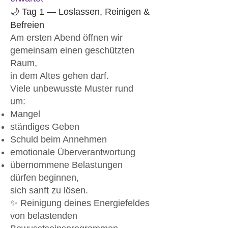
🌙 Tag 1 — Loslassen, Reinigen &
Befreien
Am ersten Abend öffnen wir
gemeinsam einen geschützten
Raum,
in dem Altes gehen darf.
Viele unbewusste Muster rund
um:
Mangel
ständiges Geben
Schuld beim Annehmen
emotionale Überverantwortung
übernommene Belastungen
dürfen beginnen,
sich sanft zu lösen.
✨ Reinigung deines Energiefeldes
von belastenden