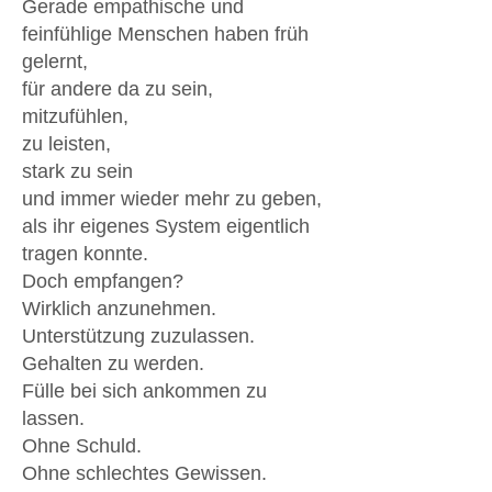
Gerade empathische und
feinfühlige Menschen haben früh
gelernt,
für andere da zu sein,
mitzufühlen,
zu leisten,
stark zu sein
und immer wieder mehr zu geben,
als ihr eigenes System eigentlich
tragen konnte.
Doch empfangen?
Wirklich anzunehmen.
Unterstützung zuzulassen.
Gehalten zu werden.
Fülle bei sich ankommen zu
lassen.
Ohne Schuld.
Ohne schlechtes Gewissen.